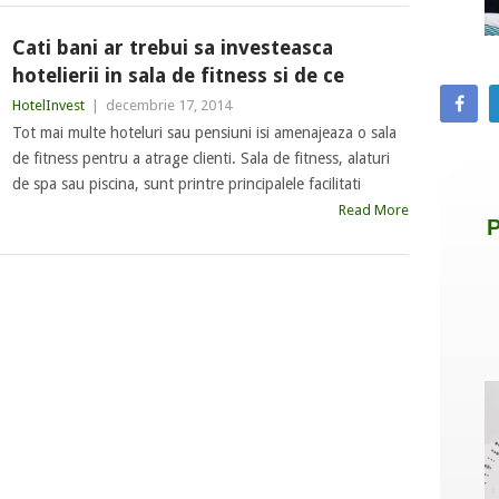
Cati bani ar trebui sa investeasca
hotelierii in sala de fitness si de ce
HotelInvest
|
decembrie 17, 2014
Tot mai multe hoteluri sau pensiuni isi amenajeaza o sala
de fitness pentru a atrage clienti. Sala de fitness, alaturi
de spa sau piscina, sunt printre principalele facilitati
Read More