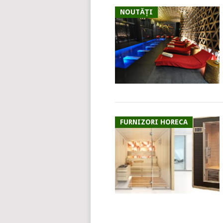
NOUTĂȚI
FURNIZORI HORECA