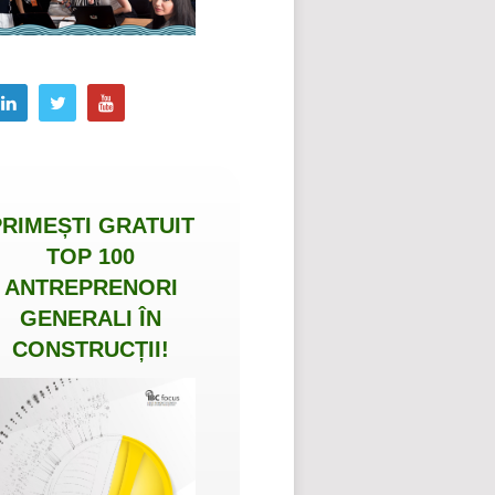
PRIMEȘTI
GRATUIT
TOP 100
ANTREPRENORI
GENERALI ÎN
CONSTRUCȚII
!