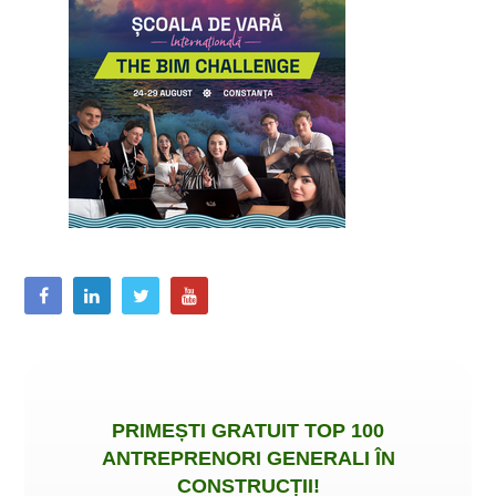
PRIMEȘTI
GRATUIT
TOP 100
ANTREPRENORI GENERALI ÎN
CONSTRUCȚII
!