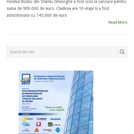
Hotelul Bodoc din Sfantu Gheorghe a fost scos la vanzare pentru
suma de 900.000 de euro. Cladirea are 10 etaje si a fost
achizitionata cu 745.000 de euro
Read More
POSTS
NAVIGATION