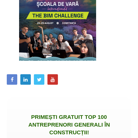
PRIMEȘTI
GRATUIT
TOP 100
ANTREPRENORI GENERALI ÎN
CONSTRUCȚII
!