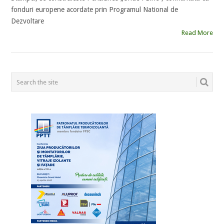
fonduri europene acordate prin Programul National de
Dezvoltare
Read More
POSTS
NAVIGATION