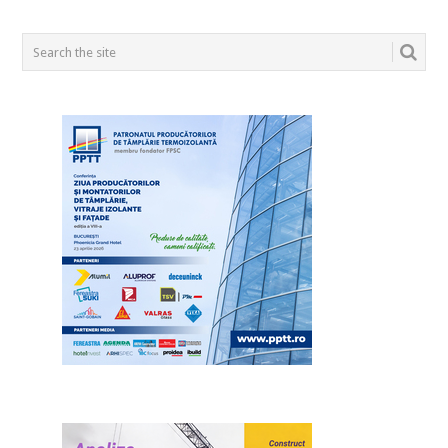
POSTS
NAVIGATION