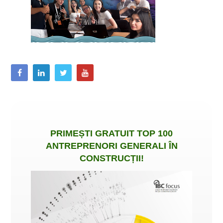
PRIMEȘTI
GRATUIT
TOP 100
ANTREPRENORI GENERALI ÎN
CONSTRUCȚII
!