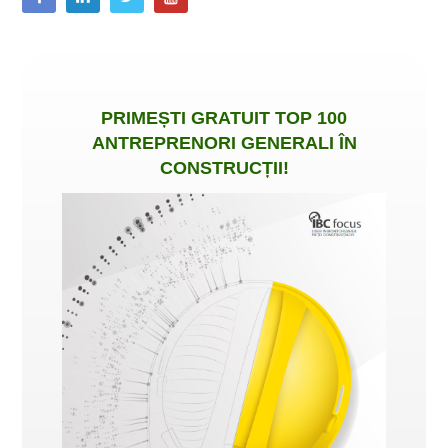
PRIMEȘTI
GRATUIT
TOP 100
ANTREPRENORI GENERALI ÎN
CONSTRUCȚII
!