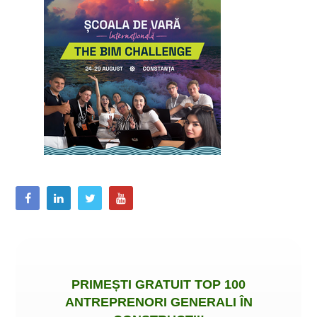
PRIMEȘTI
GRATUIT
TOP 100
ANTREPRENORI GENERALI ÎN