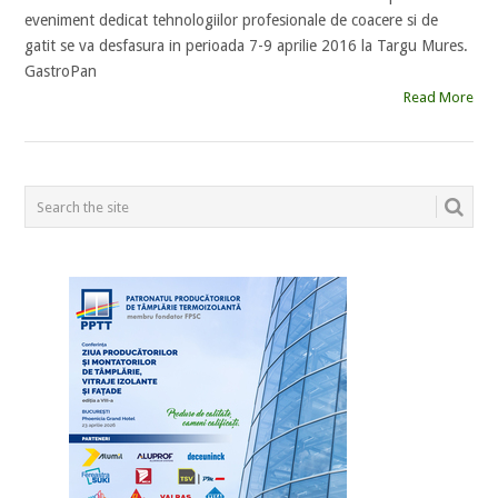
eveniment dedicat tehnologiilor profesionale de coacere si de
gatit se va desfasura in perioada 7-9 aprilie 2016 la Targu Mures.
GastroPan
Read More
POSTS
NAVIGATION