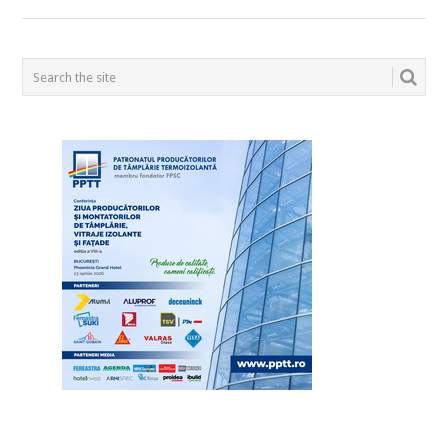
POSTS
NAVIGATION