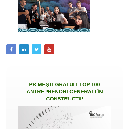
PRIMEȘTI
GRATUIT
TOP 100
ANTREPRENORI GENERALI ÎN
CONSTRUCȚII
!