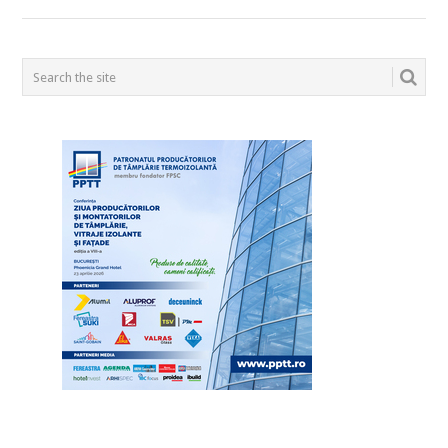
POSTS
NAVIGATION