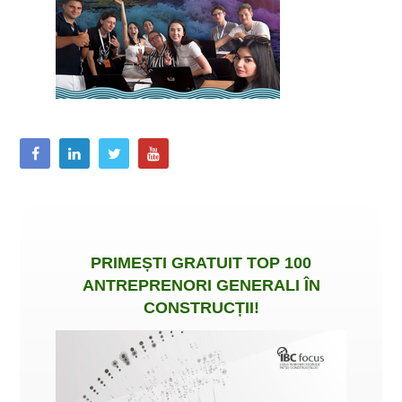
PRIMEȘTI
GRATUIT
TOP 100
ANTREPRENORI GENERALI ÎN
CONSTRUCȚII
!