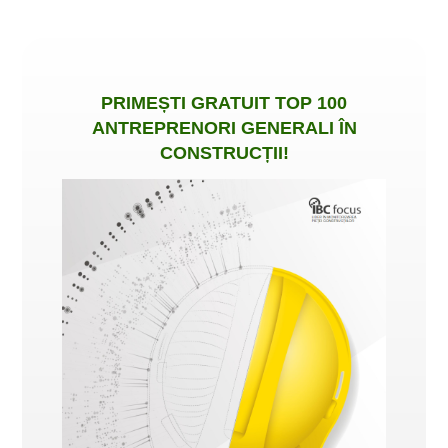
PRIMEȘTI
GRATUIT
TOP 100
ANTREPRENORI GENERALI ÎN
CONSTRUCȚII
!