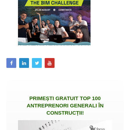
PRIMEȘTI
GRATUIT
TOP 100
ANTREPRENORI GENERALI ÎN
CONSTRUCȚII
!