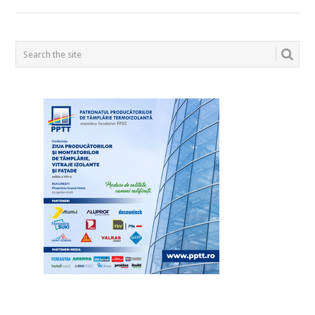
POSTS
NAVIGATION