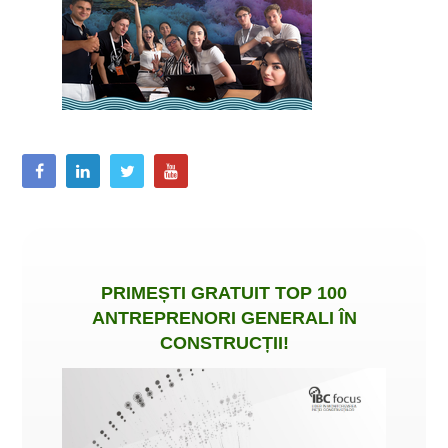
PRIMEȘTI
GRATUIT
TOP 100
ANTREPRENORI GENERALI ÎN
CONSTRUCȚII
!