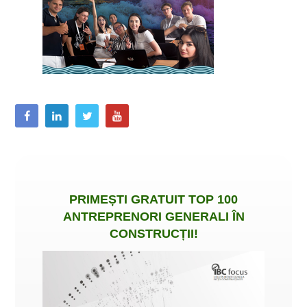
PRIMEȘTI
GRATUIT
TOP 100
ANTREPRENORI GENERALI ÎN
CONSTRUCȚII
!