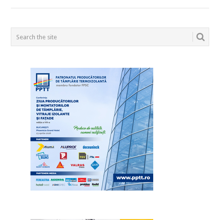
POSTS
NAVIGATION