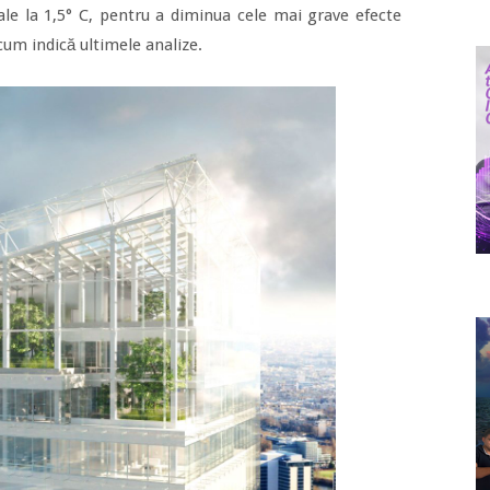
obale la 1,5° C, pentru a diminua cele mai grave efecte
cum indică ultimele analize.