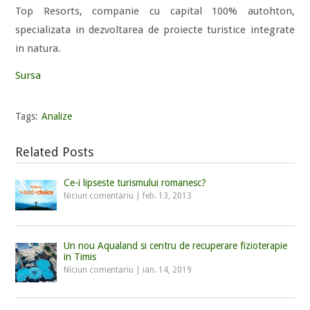
Top Resorts, companie cu capital 100% autohton,
specializata in dezvoltarea de proiecte turistice integrate
in natura.
Sursa
Tags:
Analize
Related Posts
Ce-i lipseste turismului romanesc?
Niciun comentariu
|
feb. 13, 2013
Un nou Aqualand si centru de recuperare fizioterapie
in Timis
Niciun comentariu
|
ian. 14, 2019