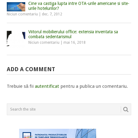
Cine va castiga lupta intre OTA-urile americane si site-
urile hotelurilor?
Niciun comentariu
|
dec. 7, 2012
Viitorul mobilierului office: extensia inventata sa
combata sedentarismul
Niciun comentariu
|
mai 16, 2018
ADD A COMMENT
Trebuie să fii
autentificat
pentru a publica un comentariu.