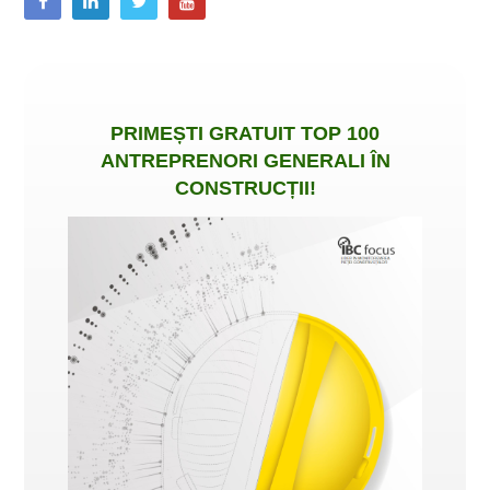
PRIMEȘTI
GRATUIT
TOP 100
ANTREPRENORI GENERALI ÎN
CONSTRUCȚII
!