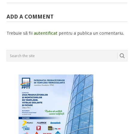
ADD A COMMENT
Trebuie să fii
autentificat
pentru a publica un comentariu.