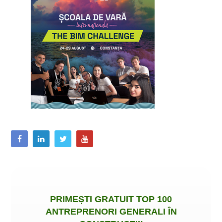
PRIMEȘTI
GRATUIT
TOP 100
ANTREPRENORI GENERALI ÎN