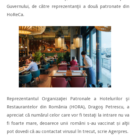
Guvernului, de către reprezentanţii a două patronate din
HoReCa.
Reprezentantul Organizaţiei Patronale a Hotelurilor şi
Restaurantelor din România (HORA), Dragoş Petrescu, a
apreciat că numărul celor care vor fi testaţi la intrare nu va
fi foarte mare, deoarece unii români s-au vaccinat și alţii
pot dovedi că au contactat virusul în trecut, scrie Agerpres.