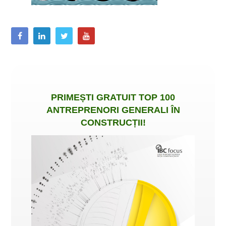
PRIMEȘTI
GRATUIT
TOP 100
ANTREPRENORI GENERALI ÎN
CONSTRUCȚII
!