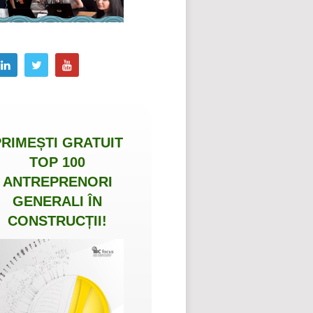
PRIMEȘTI
GRATUIT
TOP 100
ANTREPRENORI
GENERALI ÎN
CONSTRUCȚII
!