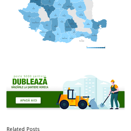
Related Posts