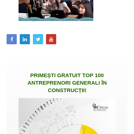
PRIMEȘTI
GRATUIT
TOP 100
ANTREPRENORI GENERALI ÎN
CONSTRUCȚII
!