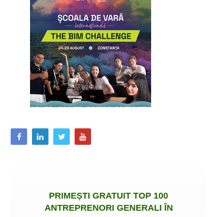
PRIMEȘTI
GRATUIT
TOP 100
ANTREPRENORI GENERALI ÎN