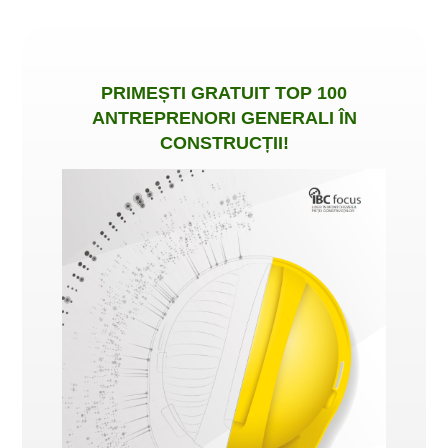
PRIMEȘTI
GRATUIT
TOP 100
ANTREPRENORI GENERALI ÎN
CONSTRUCȚII
!