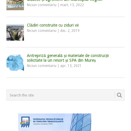
Niciun comentariu
|
mart. 13, 2022
Clădiri construite cu ziduri vii
Niciun comentariu
|
dec. 2, 2019
Antrepriză generală și materiale de construcții
solicitate la un resort și SPA din Mureș
Niciun comentariu
|
apr. 13, 2021