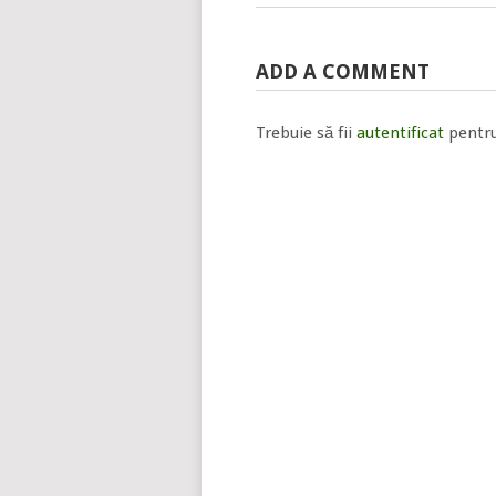
ADD A COMMENT
Trebuie să fii
autentificat
pentru