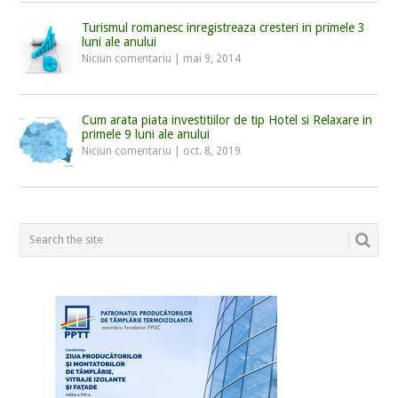
Turismul romanesc inregistreaza cresteri in primele 3
luni ale anului
Niciun comentariu
|
mai 9, 2014
Cum arata piata investitiilor de tip Hotel si Relaxare in
primele 9 luni ale anului
Niciun comentariu
|
oct. 8, 2019