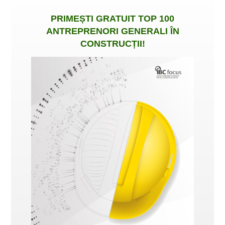
PRIMEȘTI
GRATUIT
TOP 100
ANTREPRENORI GENERALI ÎN
CONSTRUCȚII
!