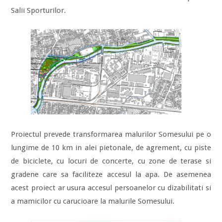
Salii Sporturilor.
Proiectul prevede transformarea malurilor Somesului pe o
lungime de 10 km in alei pietonale, de agrement, cu piste
de biciclete, cu locuri de concerte, cu zone de terase si
gradene care sa faciliteze accesul la apa. De asemenea
acest proiect ar usura accesul persoanelor cu dizabilitati si
a mamicilor cu carucioare la malurile Somesului.