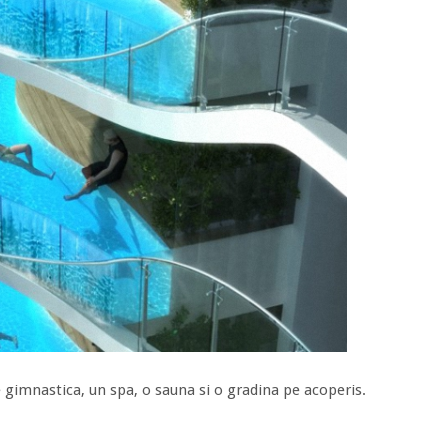
 gimnastica, un spa, o sauna si o gradina pe acoperis.