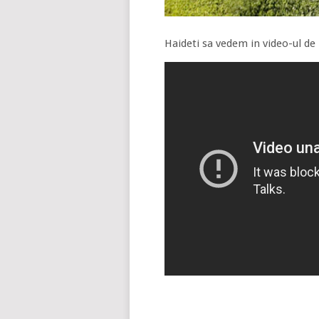
Haideti sa vedem in video-ul de