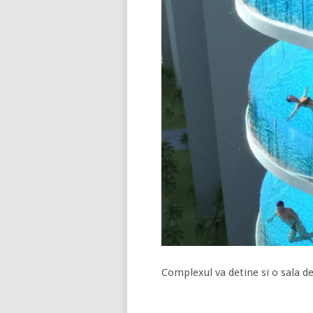
Complexul va detine si o sala de