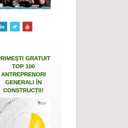
PRIMEȘTI
GRATUIT
TOP 100
ANTREPRENORI
GENERALI ÎN
CONSTRUCȚII
!