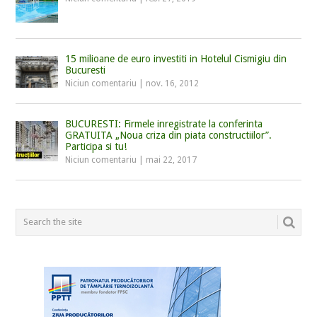
15 milioane de euro investiti in Hotelul Cismigiu din
Bucuresti
Niciun comentariu
|
nov. 16, 2012
BUCURESTI: Firmele inregistrate la conferinta
GRATUITA „Noua criza din piata constructiilor”.
Participa si tu!
Niciun comentariu
|
mai 22, 2017