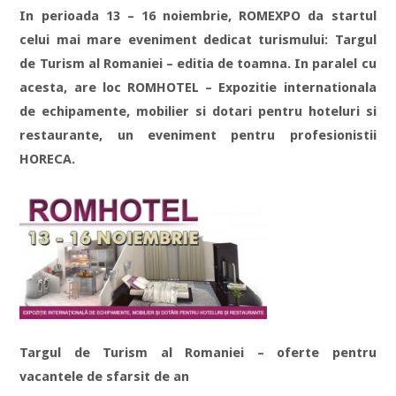
In perioada 13 – 16 noiembrie, ROMEXPO da startul
celui mai mare eveniment dedicat turismului: Targul
de Turism al Romaniei – editia de toamna. In paralel cu
acesta, are loc ROMHOTEL – Expozitie internationala
de echipamente, mobilier si dotari pentru hoteluri si
restaurante, un eveniment pentru profesionistii
HORECA.
Targul de Turism al Romaniei – oferte pentru
vacantele de sfarsit de an