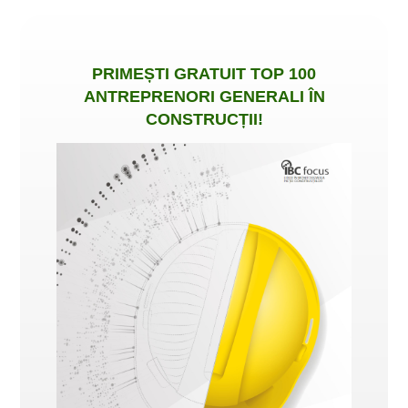
PRIMEȘTI
GRATUIT
TOP 100
ANTREPRENORI GENERALI ÎN
CONSTRUCȚII
!