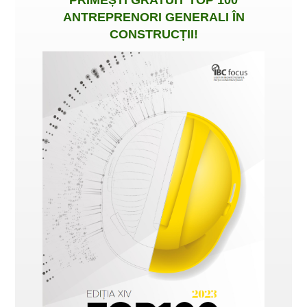
ANTREPRENORI GENERALI ÎN
CONSTRUCȚII
!