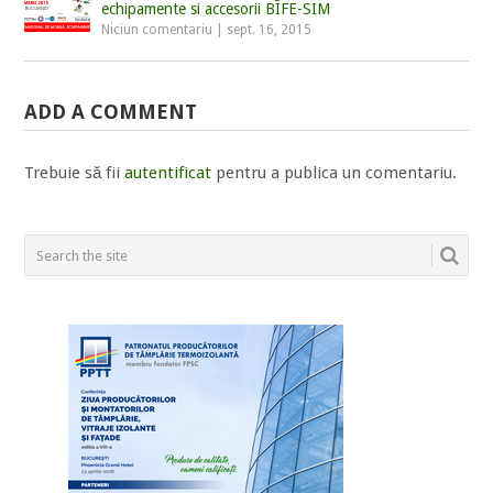
echipamente si accesorii BIFE-SIM
Niciun comentariu
|
sept. 16, 2015
ADD A COMMENT
Trebuie să fii
autentificat
pentru a publica un comentariu.