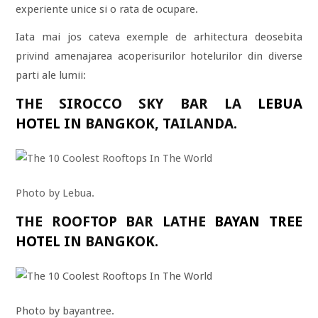
experiente unice si o rata de ocupare.
Iata mai jos cateva exemple de arhitectura deosebita
privind amenajarea acoperisurilor hotelurilor din diverse
parti ale lumii:
THE SIROCCO SKY BAR LA
LEBUA
HOTEL
IN BANGKOK, TAILANDA.
Photo by Lebua.
THE ROOFTOP BAR LATHE
BAYAN TREE
HOTEL
IN BANGKOK.
Photo by bayantree.