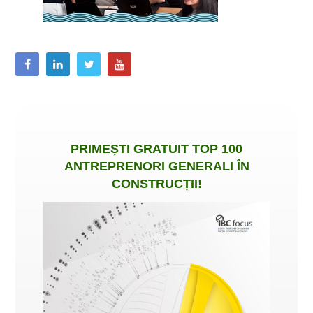
PRIMEȘTI
GRATUIT
TOP 100
ANTREPRENORI GENERALI ÎN
CONSTRUCȚII
!