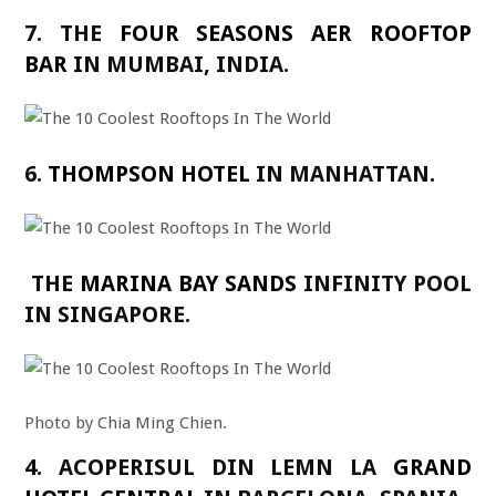
7. THE
FOUR SEASONS AER ROOFTOP
BAR
IN MUMBAI, INDIA.
6.
THOMPSON HOTEL
IN MANHATTAN.
THE
MARINA BAY SANDS
INFINITY POOL
IN SINGAPORE.
Photo by Chia Ming Chien.
4. ACOPERISUL DIN LEMN LA
GRAND