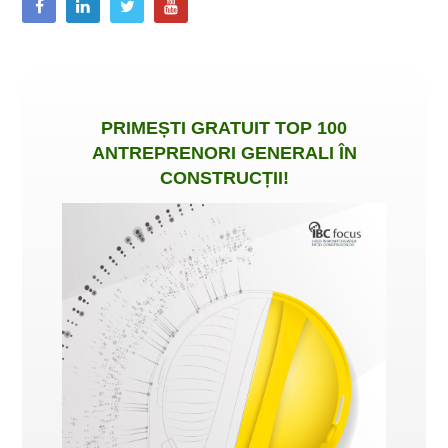
PRIMEȘTI
GRATUIT
TOP 100
ANTREPRENORI GENERALI ÎN
CONSTRUCȚII
!