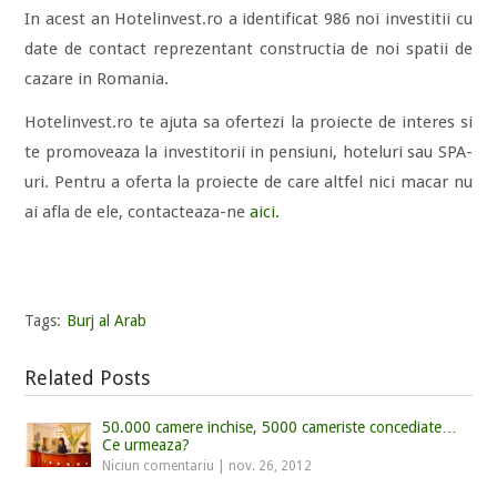
In acest an Hotelinvest.ro a identificat 986 noi investitii cu
date de contact reprezentant constructia de noi spatii de
cazare in Romania.
Hotelinvest.ro te ajuta sa ofertezi la proiecte de interes si
te promoveaza la investitorii in pensiuni, hoteluri sau SPA-
uri. Pentru a oferta la proiecte de care altfel nici macar nu
ai afla de ele, contacteaza-ne
aici.
Tags:
Burj al Arab
Related Posts
50.000 camere inchise, 5000 cameriste concediate…
Ce urmeaza?
Niciun comentariu
|
nov. 26, 2012