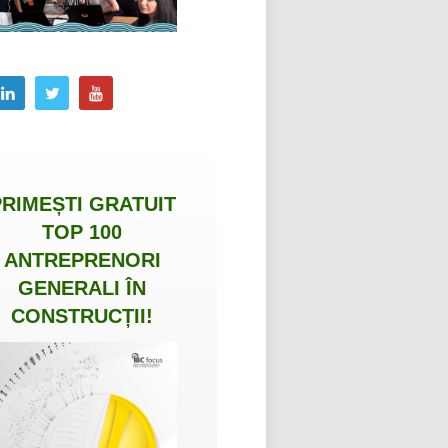
PRIMEȘTI
GRATUIT
TOP 100
ANTREPRENORI
GENERALI ÎN
CONSTRUCȚII
!