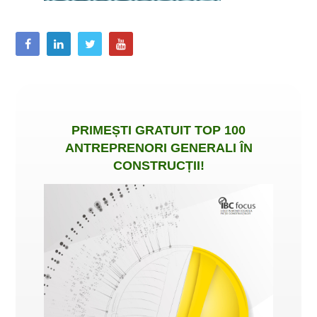
PRIMEȘTI
GRATUIT
TOP 100
ANTREPRENORI GENERALI ÎN
CONSTRUCȚII
!