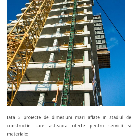
Iata 3 proiecte de dimesiuni mari aflate in stadiul de
constructie care asteapta oferte pentru servicii si
materiale: