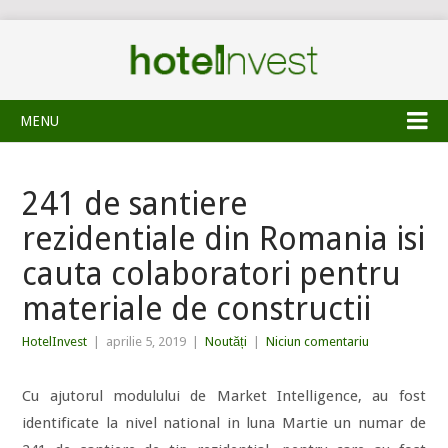
MENU
241 de santiere
rezidentiale din Romania isi
cauta colaboratori pentru
materiale de constructii
HotelInvest
|
aprilie 5, 2019
|
Noutăți
|
Niciun comentariu
Cu ajutorul modulului de Market Intelligence, au fost
identificate la nivel national in luna Martie un numar de