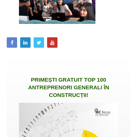
PRIMEȘTI
GRATUIT
TOP 100
ANTREPRENORI GENERALI ÎN
CONSTRUCȚII
!