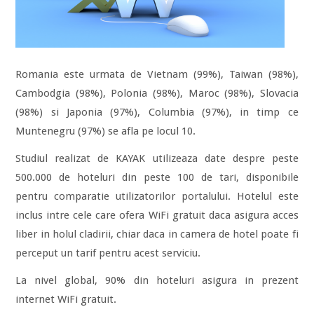
Romania este urmata de Vietnam (99%), Taiwan (98%),
Cambodgia (98%), Polonia (98%), Maroc (98%), Slovacia
(98%) si Japonia (97%), Columbia (97%), in timp ce
Muntenegru (97%) se afla pe locul 10.
Studiul realizat de KAYAK utilizeaza date despre peste
500.000 de hoteluri din peste 100 de tari, disponibile
pentru comparatie utilizatorilor portalului. Hotelul este
inclus intre cele care ofera WiFi gratuit daca asigura acces
liber in holul cladirii, chiar daca in camera de hotel poate fi
perceput un tarif pentru acest serviciu.
La nivel global, 90% din hoteluri asigura in prezent
internet WiFi gratuit.