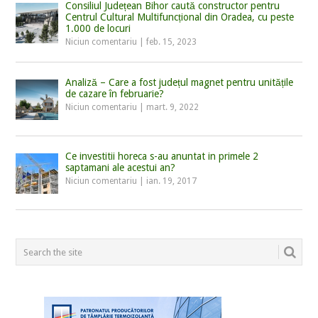
Consiliul Județean Bihor caută constructor pentru
Centrul Cultural Multifuncțional din Oradea, cu peste
1.000 de locuri
Niciun comentariu
|
feb. 15, 2023
Analiză – Care a fost județul magnet pentru unitățile
de cazare în februarie?
Niciun comentariu
|
mart. 9, 2022
Ce investitii horeca s-au anuntat in primele 2
saptamani ale acestui an?
Niciun comentariu
|
ian. 19, 2017