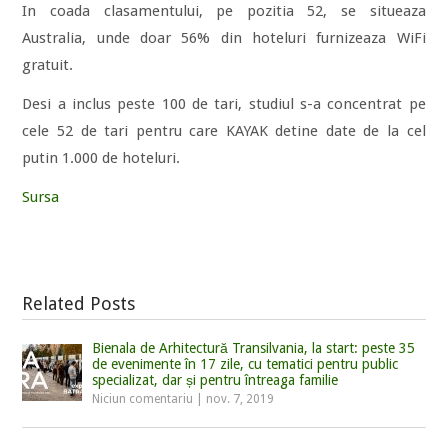
In coada clasamentului, pe pozitia 52, se situeaza
Australia, unde doar 56% din hoteluri furnizeaza WiFi
gratuit.
Desi a inclus peste 100 de tari, studiul s-a concentrat pe
cele 52 de tari pentru care KAYAK detine date de la cel
putin 1.000 de hoteluri.
Sursa
Related Posts
Bienala de Arhitectură Transilvania, la start: peste 35
de evenimente în 17 zile, cu tematici pentru public
specializat, dar și pentru întreaga familie
Niciun comentariu
|
nov. 7, 2019