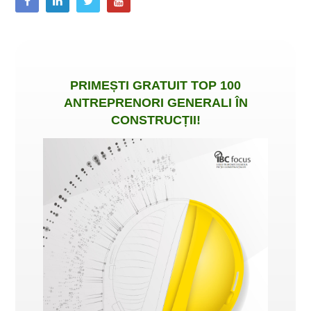
PRIMEȘTI
GRATUIT
TOP 100
ANTREPRENORI GENERALI ÎN
CONSTRUCȚII
!