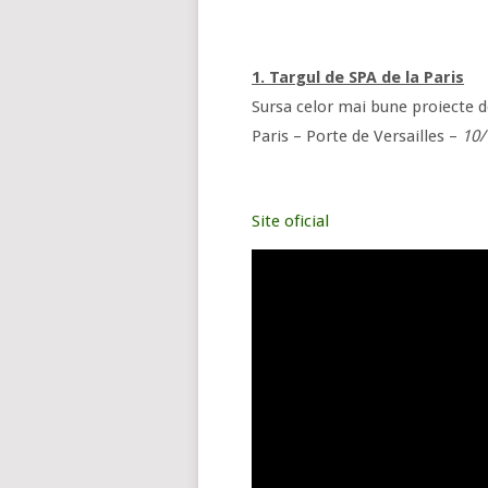
1. Targul de SPA de la Paris
Sursa celor mai bune proiecte d
Paris – Porte de Versailles –
10/
Site oficial