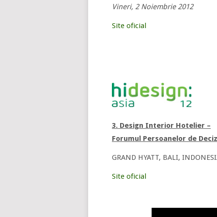
Vineri, 2 Noiembrie 2012
Site oficial
3. Design Interior Hotelier –
Forumul Persoanelor de Deciz
GRAND HYATT, BALI, INDONESI
Site oficial