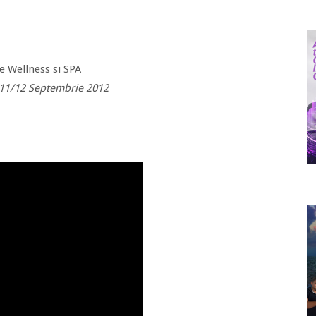
e Wellness si SPA
11/12 Septembrie 2012