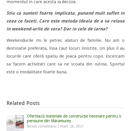
momentul in care acesta ia decizia.
Stiu ca sunteti foarte implicata, punand mult suflet in
ceea ce faceti. Care este metoda ideala de a va relaxa
in weekend-urile de vara? Dar in cele de iarna?
Weekendurile mi le petrec alaturi de familie. Nu am o
destinatie preferata, însa caut locuri linistite. Un plus il au
locurile care oferă spatiu de joaca pentru copii. Incercam
sa facem activitati care sa ne scoata din rutina. Sportul
este o modalitate foarte buna.
Related Posts
Ofertează materiale de construcție necesare pentru o
pensiune din Maramureș
Niciun comentariu
|
mart. 26, 2021