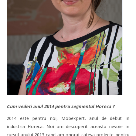
Cum vedeti anul 2014 pentru segmentul Horeca ?
2014 este pentru noi, Mobexpert, anul de debut in
industria Horeca. Noi am descoperit aceasta nevoie in
cursul anului 2013 cand am onorat cateva proiecte pentru