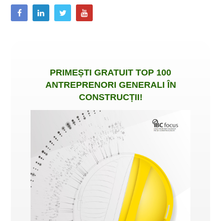
PRIMEȘTI
GRATUIT
TOP 100
ANTREPRENORI GENERALI ÎN
CONSTRUCȚII
!