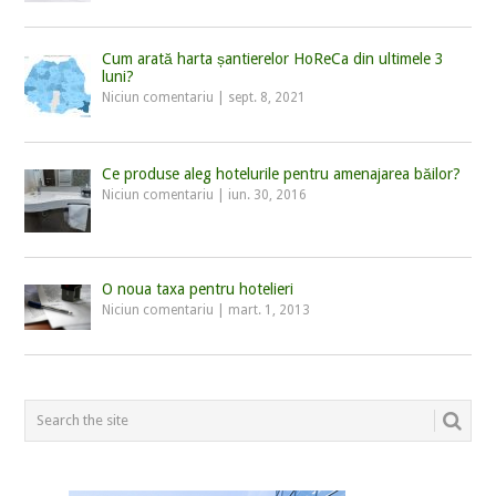
Cum arată harta șantierelor HoReCa din ultimele 3
luni?
Niciun comentariu
|
sept. 8, 2021
Ce produse aleg hotelurile pentru amenajarea băilor?
Niciun comentariu
|
iun. 30, 2016
O noua taxa pentru hotelieri
Niciun comentariu
|
mart. 1, 2013