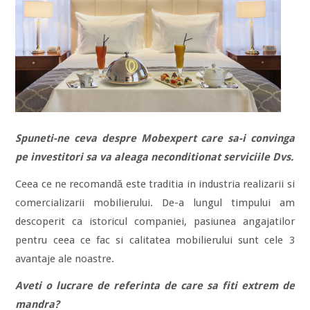
Spuneti-ne ceva despre Mobexpert care sa-i convinga
pe investitori sa va aleaga neconditionat serviciile Dvs.
Ceea ce ne recomandă este traditia in industria realizarii si
comercializarii mobilierului. De-a lungul timpului am
descoperit ca istoricul companiei, pasiunea angajatilor
pentru ceea ce fac si calitatea mobilierului sunt cele 3
avantaje ale noastre.
Aveti o lucrare de referinta de care sa fiti extrem de
mandra?