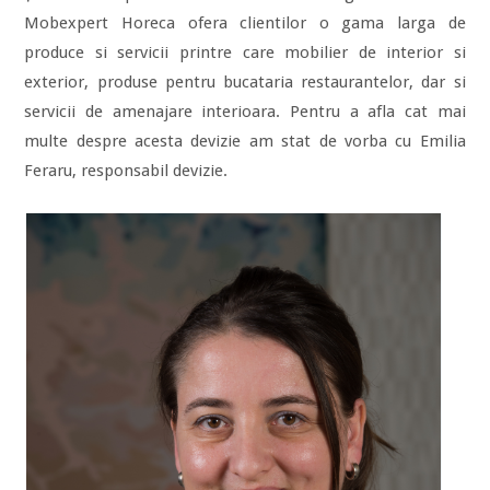
Mobexpert Horeca ofera clientilor o gama larga de
produce si servicii printre care mobilier de interior si
exterior, produse pentru bucataria restaurantelor, dar si
servicii de amenajare interioara. Pentru a afla cat mai
multe despre acesta devizie am stat de vorba cu Emilia
Feraru, responsabil devizie.