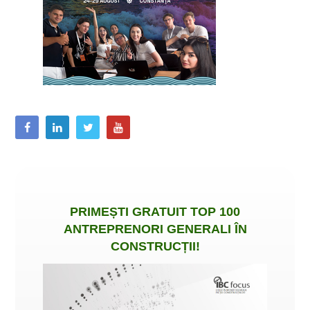
PRIMEȘTI
GRATUIT
TOP 100
ANTREPRENORI GENERALI ÎN
CONSTRUCȚII
!