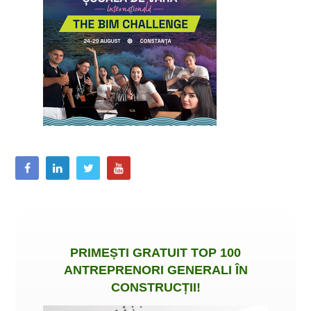
PRIMEȘTI
GRATUIT
TOP 100
ANTREPRENORI GENERALI ÎN
CONSTRUCȚII
!