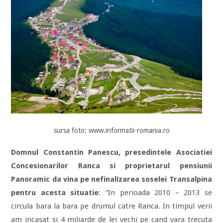
sursa foto: www.informatii-romania.ro
Domnul Constantin Panescu, presedintele Asociatiei
Concesionarilor Ranca si proprietarul pensiunii
Panoramic da vina pe nefinalizarea soselei Transalpina
pentru acesta situatie
: “In perioada 2010 – 2013 se
circula bara la bara pe drumul catre Ranca. In timpul verii
am incasat si 4 miliarde de lei vechi pe cand vara trecuta