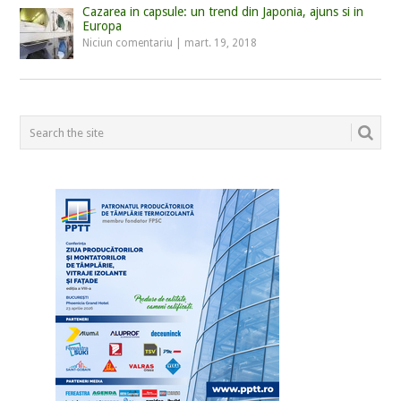
Cazarea in capsule: un trend din Japonia, ajuns si in
Europa
Niciun comentariu
|
mart. 19, 2018