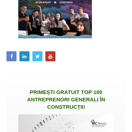
PRIMEȘTI
GRATUIT
TOP 100
ANTREPRENORI GENERALI ÎN
CONSTRUCȚII
!