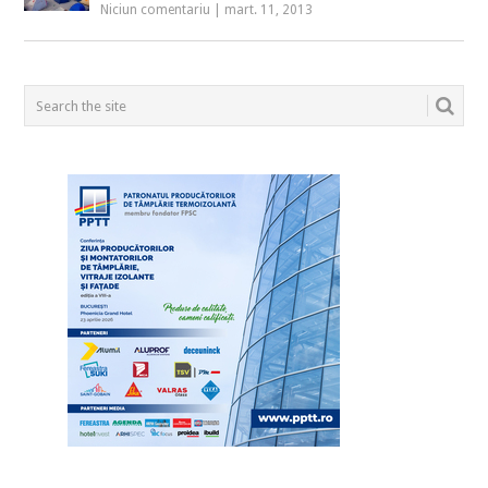
Niciun comentariu
|
mart. 11, 2013