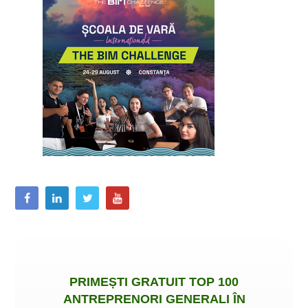
PRIMEȘTI
GRATUIT
TOP 100
ANTREPRENORI GENERALI ÎN