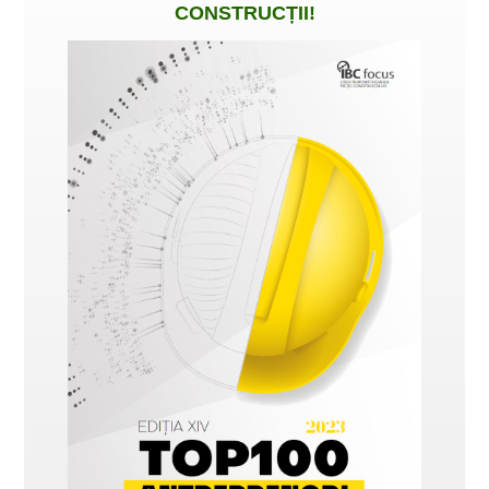
CONSTRUCȚII
!