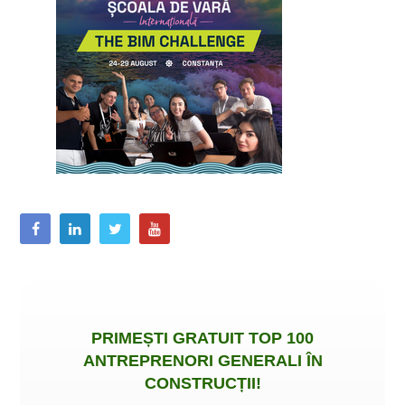
PRIMEȘTI
GRATUIT
TOP 100
ANTREPRENORI GENERALI ÎN
CONSTRUCȚII
!