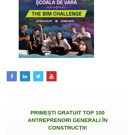
PRIMEȘTI
GRATUIT
TOP 100
ANTREPRENORI GENERALI ÎN
CONSTRUCȚII
!