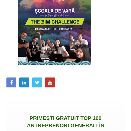
PRIMEȘTI
GRATUIT
TOP 100
ANTREPRENORI GENERALI ÎN