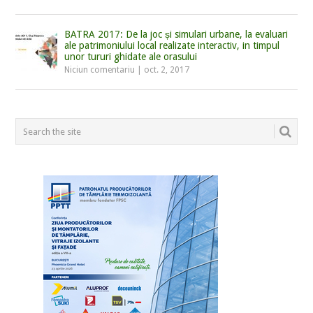
BATRA 2017: De la joc și simulari urbane, la evaluari
ale patrimoniului local realizate interactiv, in timpul
unor tururi ghidate ale orasului
Niciun comentariu
|
oct. 2, 2017