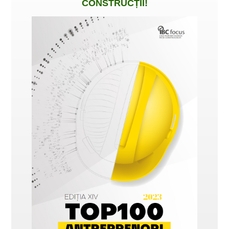
CONSTRUCȚII
!