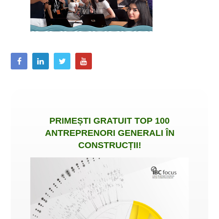
PRIMEȘTI
GRATUIT
TOP 100
ANTREPRENORI GENERALI ÎN
CONSTRUCȚII
!