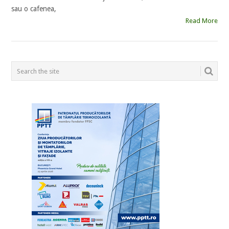
sau o cafenea,
Read More
POSTS
NAVIGATION