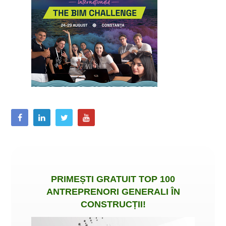
PRIMEȘTI
GRATUIT
TOP 100
ANTREPRENORI GENERALI ÎN
CONSTRUCȚII
!