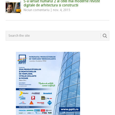
S-a lansat numarul 2 al celei mai moderne reviste
digitale de arhitectura si constructii
Niciun comentariu
|
nov. 4, 2015