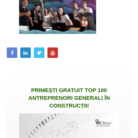
PRIMEȘTI
GRATUIT
TOP 100
ANTREPRENORI GENERALI ÎN
CONSTRUCȚII
!