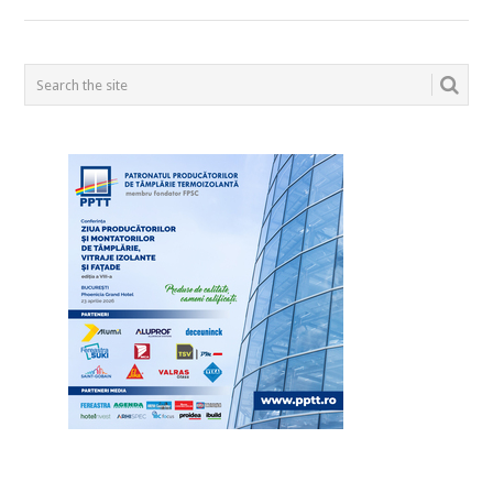
POSTS
NAVIGATION