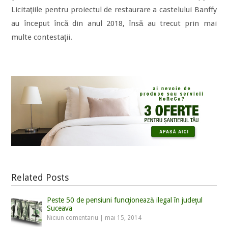
Licitaţiile pentru proiectul de restaurare a castelului Banffy
au început încă din anul 2018, însă au trecut prin mai
multe contestaţii.
Related Posts
Peste 50 de pensiuni funcţionează ilegal în judeţul
Suceava
Niciun comentariu
|
mai 15, 2014