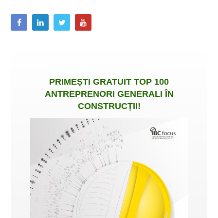
PRIMEȘTI
GRATUIT
TOP 100
ANTREPRENORI GENERALI ÎN
CONSTRUCȚII
!