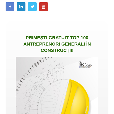
PRIMEȘTI
GRATUIT
TOP 100
ANTREPRENORI GENERALI ÎN
CONSTRUCȚII
!