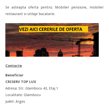
Se asteapta oferta pentru: Mobilier pensiune, mobilier
restaurant si utilaje bucatarie.
Contacte
Beneficiar
CRISERV TOP LUX
Adresa: Str. Glambocu 43, Etaj 1
Localitate: Glambocu
Judet: Arges