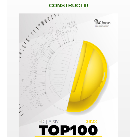
CONSTRUCȚII
!