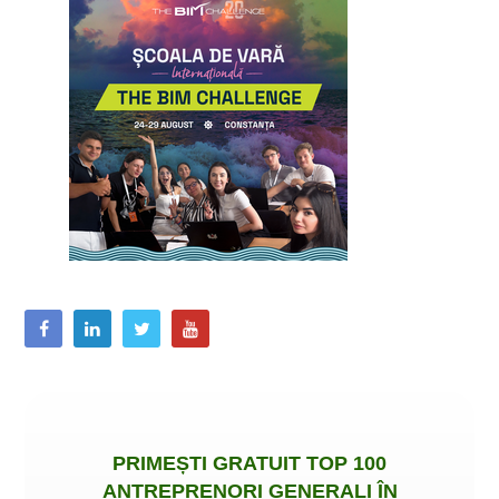
PRIMEȘTI
GRATUIT
TOP 100
ANTREPRENORI GENERALI ÎN