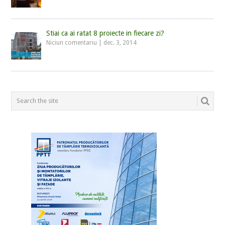
Stiai ca ai ratat 8 proiecte in fiecare zi?
Niciun comentariu
|
dec. 3, 2014