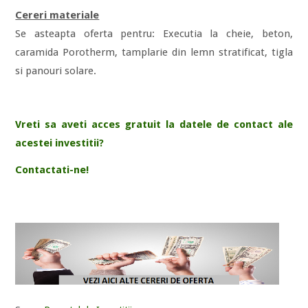
Cereri materiale
Se asteapta oferta pentru: Executia la cheie, beton,
caramida Porotherm, tamplarie din lemn stratificat, tigla
si panouri solare.
Vreti sa aveti acces gratuit la datele de contact ale
acestei investitii?
Contactati-ne!