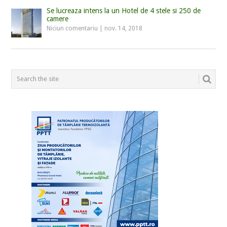
Se lucreaza intens la un Hotel de 4 stele si 250 de
camere
Niciun comentariu
|
nov. 14, 2018