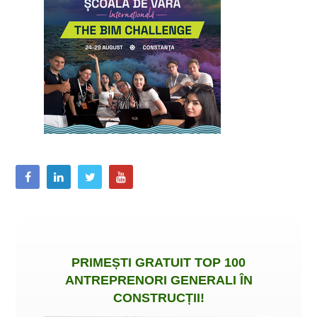
PRIMEȘTI
GRATUIT
TOP 100
ANTREPRENORI GENERALI ÎN
CONSTRUCȚII
!