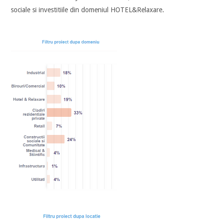
sociale si investitiile din domeniul HOTEL&Relaxare.