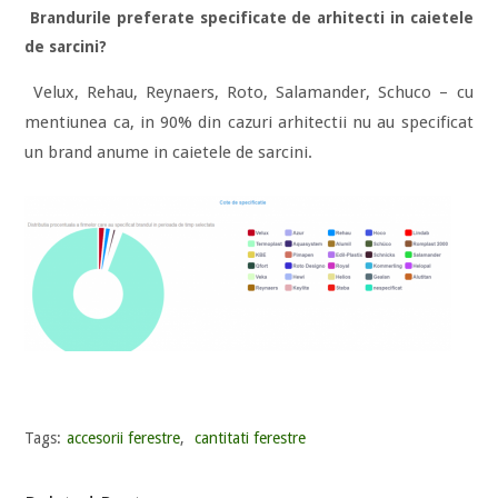
Brandurile preferate specificate de arhitecti in caietele
de sarcini?
Velux, Rehau, Reynaers, Roto, Salamander, Schuco – cu
mentiunea ca, in 90% din cazuri arhitectii nu au specificat
un brand anume in caietele de sarcini.
Tags:
accesorii ferestre
,
cantitati ferestre