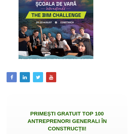
PRIMEȘTI
GRATUIT
TOP 100
ANTREPRENORI GENERALI ÎN
CONSTRUCȚII
!