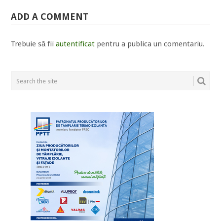
ADD A COMMENT
Trebuie să fii
autentificat
pentru a publica un comentariu.